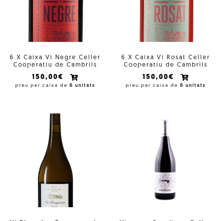
6 X Caixa Vi Negre Celler
6 X Caixa Vi Rosat Celler
Cooperatiu de Cambrils
Cooperatiu de Cambrils
150,00€
150,00€
preu per caixa de
6 unitats
preu per caixa de
6 unitats