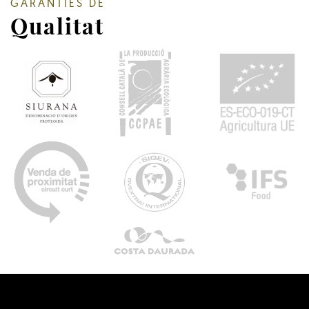
GARANTIES DE
Qualitat