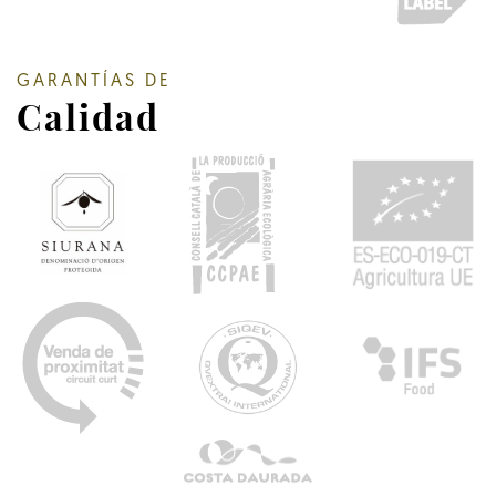
GARANTÍAS DE
Calidad