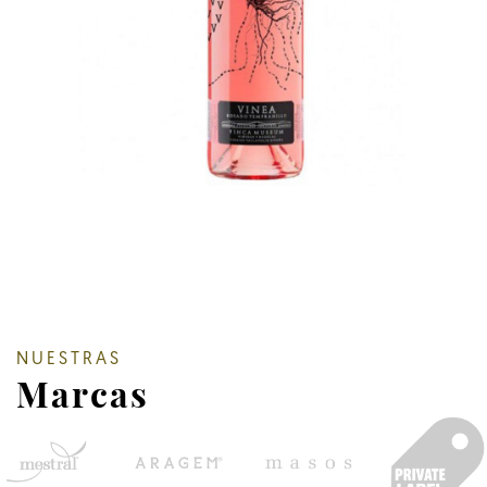
NUESTRAS
Marcas