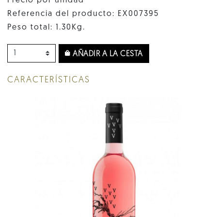
Precio por unidad
Referencia del producto: EX007395
Peso total: 1.30Kg.
AÑADIR A LA CESTA
CARACTERÍSTICAS