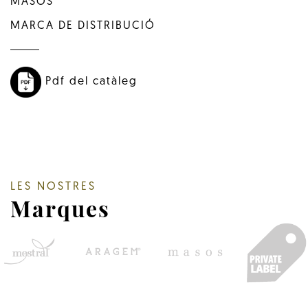
MASOS
MARCA DE DISTRIBUCIÓ
Pdf del catàleg
LES NOSTRES
Marques