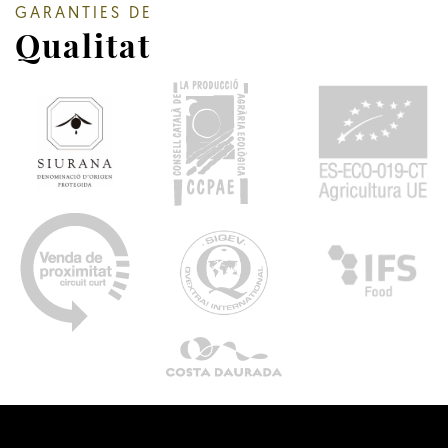
GARANTIES DE
Qualitat