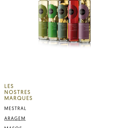
LES
NOSTRES
MARQUES
MESTRAL
ARAGEM