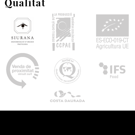
Qualitat