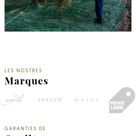
LES NOSTRES
Marques
GARANTIES DE