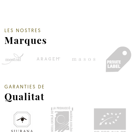
LES NOSTRES
Marques
GARANTIES DE
Qualitat