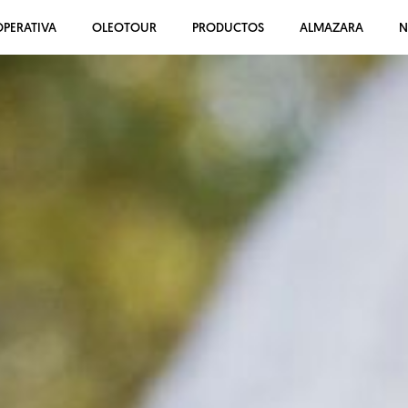
PERATIVA
OLEOTOUR
PRODUCTOS
ALMAZARA
N