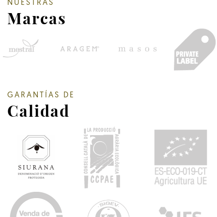
NUESTRAS
Marcas
GARANTÍAS DE
Calidad