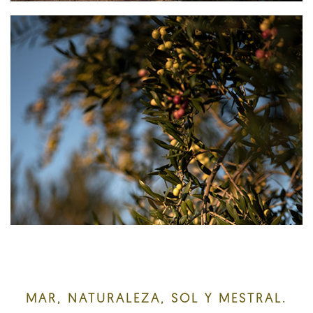
MAR, NATURALEZA, SOL Y MESTRAL.