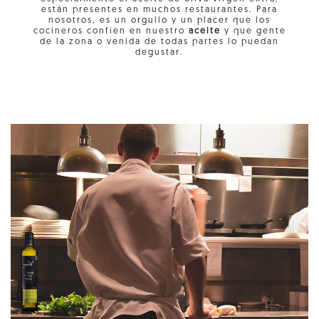
están presentes en muchos restaurantes. Para
nosotros, es un orgullo y un placer que los
cocineros confíen en nuestro
aceite
y que gente
de la zona o venida de todas partes lo puedan
degustar.