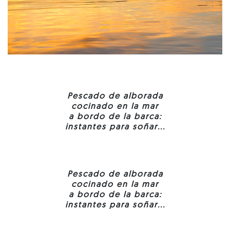
Pescado de alborada
cocinado en la mar
a bordo de la barca:
instantes para soñar...
Pescado de alborada
cocinado en la mar
a bordo de la barca:
instantes para soñar...