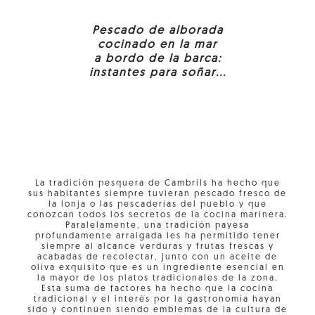
Pescado de alborada
cocinado en la mar
a bordo de la barca:
instantes para soñar...
La tradición pesquera de Cambrils ha hecho que
sus habitantes siempre tuvieran pescado fresco de
la lonja o las pescaderías del pueblo y que
conozcan todos los secretos de la cocina marinera.
Paralelamente, una tradición payesa
profundamente arraigada les ha permitido tener
siempre al alcance verduras y frutas frescas y
acabadas de recolectar, junto con un aceite de
oliva exquisito que es un ingrediente esencial en
la mayor de los platos tradicionales de la zona.
Esta suma de factores ha hecho que la cocina
tradicional y el interés por la gastronomía hayan
sido y continúen siendo emblemas de la cultura de