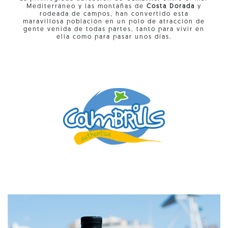
Mediterráneo y las montañas de
Costa Dorada
y
rodeada de campos, han convertido esta
maravillosa población en un polo de atracción de
gente venida de todas partes, tanto para vivir en
ella como para pasar unos días.