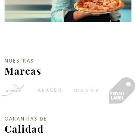
NUESTRAS
Marcas
GARANTÍAS DE
Calidad