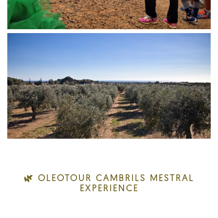
🌿 OLEOTOUR CAMBRILS MESTRAL
EXPERIENCE