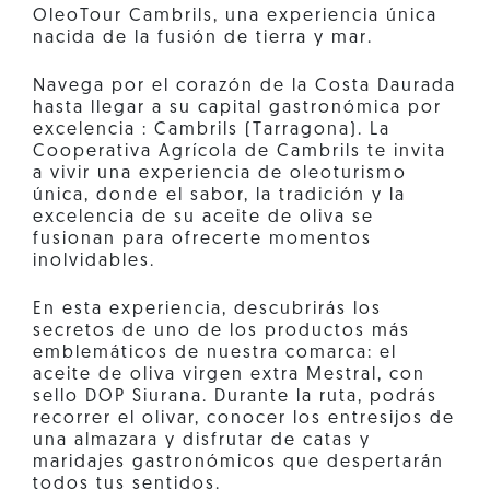
OleoTour Cambrils, una experiencia única
nacida de la fusión de tierra y mar.
Navega por el corazón de la Costa Daurada
hasta llegar a su capital gastronómica por
excelencia : Cambrils (Tarragona). La
Cooperativa Agrícola de Cambrils te invita
a vivir una experiencia de oleoturismo
única, donde el sabor, la tradición y la
excelencia de su aceite de oliva se
fusionan para ofrecerte momentos
inolvidables.
En esta experiencia, descubrirás los
secretos de uno de los productos más
emblemáticos de nuestra comarca: el
aceite de oliva virgen extra Mestral, con
sello DOP Siurana. Durante la ruta, podrás
recorrer el olivar, conocer los entresijos de
una almazara y disfrutar de catas y
maridajes gastronómicos que despertarán
todos tus sentidos.