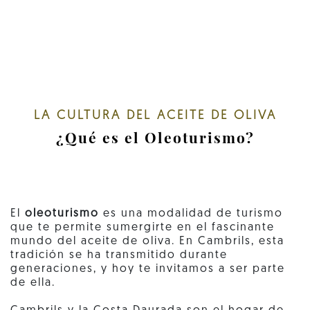
LA CULTURA DEL ACEITE DE OLIVA
¿Qué es el Oleoturismo?
El
oleoturismo
es una modalidad de turismo
que te permite sumergirte en el fascinante
mundo del aceite de oliva. En Cambrils, esta
tradición se ha transmitido durante
generaciones, y hoy te invitamos a ser parte
de ella.