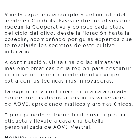
Vive la experiencia completa del mundo del
aceite en Cambrils. Pasea entre los olivos que
rodean la Cooperativa y conoce cada etapa
del ciclo del olivo, desde la floración hasta la
cosecha, acompañado por guías expertos que
te revelarán los secretos de este cultivo
milenario.
A continuación, visita una de las almazaras
más emblemáticas de la región para descubrir
cómo se obtiene un aceite de oliva virgen
extra con las técnicas más innovadoras.
La experiencia continúa con una cata guiada
donde podrás degustar distintas variedades
de AOVE, apreciando matices y aromas únicos.
Y para ponerle el toque final, crea tu propia
etiqueta y llévate a casa una botella
personalizada de AOVE Mestral.