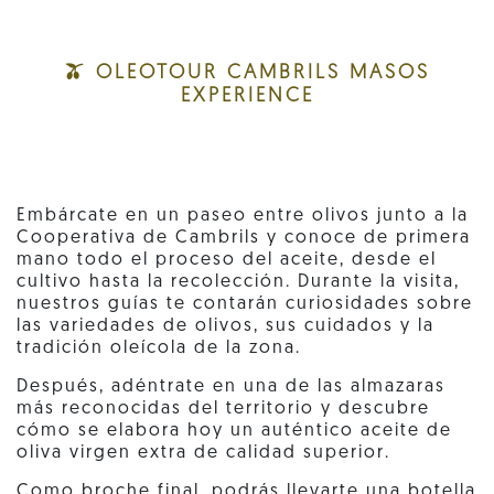
🫒 OLEOTOUR CAMBRILS MASOS
EXPERIENCE
Embárcate en un paseo entre olivos junto a la
Cooperativa de Cambrils y conoce de primera
mano todo el proceso del aceite, desde el
cultivo hasta la recolección. Durante la visita,
nuestros guías te contarán curiosidades sobre
las variedades de olivos, sus cuidados y la
tradición oleícola de la zona.
Después, adéntrate en una de las almazaras
más reconocidas del territorio y descubre
cómo se elabora hoy un auténtico aceite de
oliva virgen extra de calidad superior.
Como broche final, podrás llevarte una botella