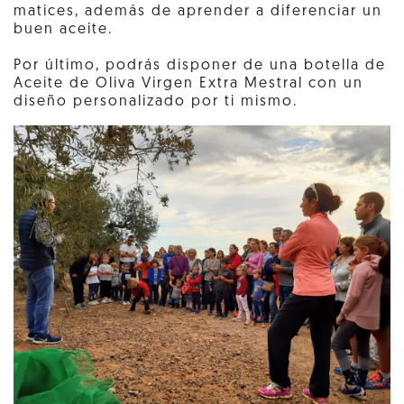
matices, además de aprender a diferenciar un
buen aceite.
Por último, podrás disponer de una botella de
Aceite de Oliva Virgen Extra Mestral con un
diseño personalizado por ti mismo.