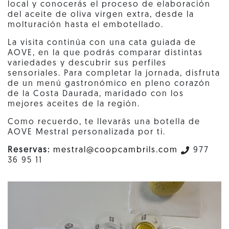
local y conocerás el proceso de elaboración
del aceite de oliva virgen extra, desde la
molturación hasta el embotellado.
La visita continúa con una cata guiada de
AOVE, en la que podrás comparar distintas
variedades y descubrir sus perfiles
sensoriales. Para completar la jornada, disfruta
de un menú gastronómico en pleno corazón
de la Costa Daurada, maridado con los
mejores aceites de la región.
Como recuerdo, te llevarás una botella de
AOVE Mestral personalizada por ti.
Reservas:
mestral@coopcambrils.com
977
36 95 11