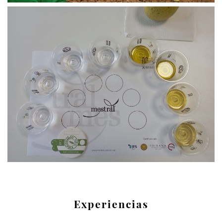
Experiencias