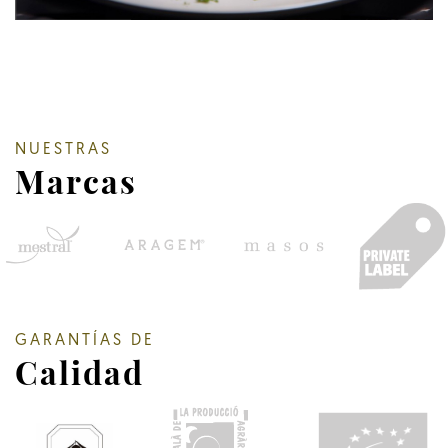
NUESTRAS
Marcas
GARANTÍAS DE
Calidad