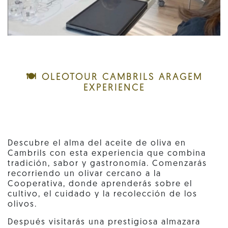
🍽️ OLEOTOUR CAMBRILS ARAGEM
EXPERIENCE
Descubre el alma del aceite de oliva en
Cambrils con esta experiencia que combina
tradición, sabor y gastronomía. Comenzarás
recorriendo un olivar cercano a la
Cooperativa, donde aprenderás sobre el
cultivo, el cuidado y la recolección de los
olivos.
Después visitarás una prestigiosa almazara