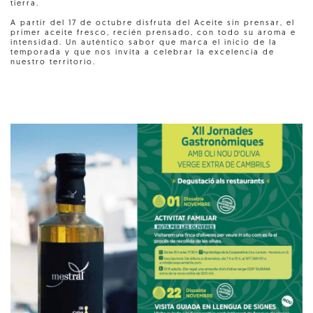
tierra.
A partir del 17 de octubre disfruta del Aceite sin prensar, el
primer aceite fresco, recién prensado, con todo su aroma e
intensidad. Un auténtico sabor que marca el inicio de la
temporada y que nos invita a celebrar la excelencia de
nuestro territorio.