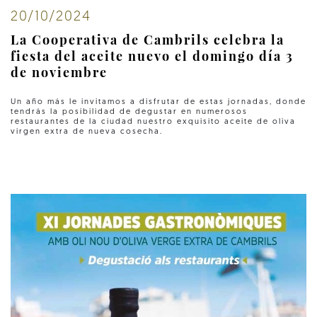
20/10/2024
La Cooperativa de Cambrils celebra la
fiesta del aceite nuevo el domingo día 3
de noviembre
Un año más le invitamos a disfrutar de estas jornadas, donde
tendrás la posibilidad de degustar en numerosos
restaurantes de la ciudad nuestro exquisito aceite de oliva
virgen extra de nueva cosecha.