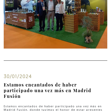
30/01/2024
Estamos encantados de haber
participado una vez más en Madrid
Fusión
Estamos encantados de haber participado una vez más en
Madrid Fusión, donde tuvimos el honor de estar presentes