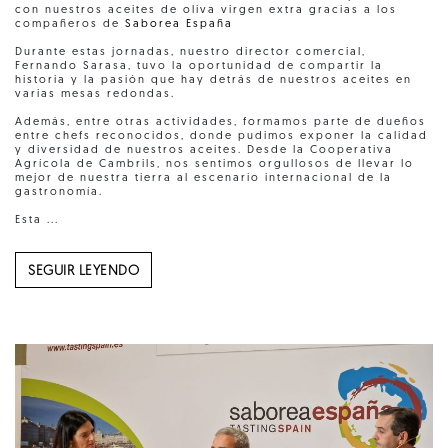
con nuestros aceites de oliva virgen extra gracias a los
compañeros de
Saborea España
Durante estas jornadas, nuestro director comercial,
Fernando Sarasa, tuvo la oportunidad de compartir la
historia y la pasión que hay detrás de nuestros aceites en
varias mesas redondas.
Además, entre otras actividades, formamos parte de dueños
entre chefs reconocidos, donde pudimos exponer la calidad
y diversidad de nuestros aceites. Desde la Cooperativa
Agrícola de Cambrils, nos sentimos orgullosos de llevar lo
mejor de nuestra tierra al escenario internacional de la
gastronomía.
Esta ...
SEGUIR LEYENDO