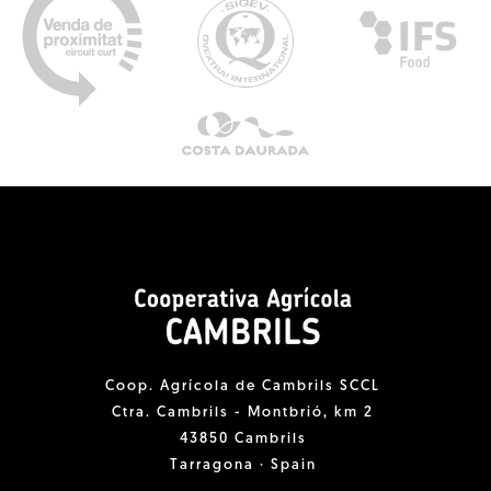
Coop. Agrícola de Cambrils SCCL
Ctra. Cambrils - Montbrió, km 2
43850 Cambrils
Tarragona · Spain