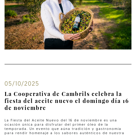
05/10/2025
La Cooperativa de Cambrils celebra la
fiesta del aceite nuevo el domingo día 16
de noviembre
La Fiesta del Aceite Nuevo del 16 de noviembre es una
ocasión única para disfrutar del primer óleo de la
temporada. Un evento que aúna tradición y gastronomía
para rendir homenaje a los sabores auténticos de nuestra