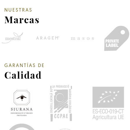
NUESTRAS
Marcas
GARANTÍAS DE
Calidad