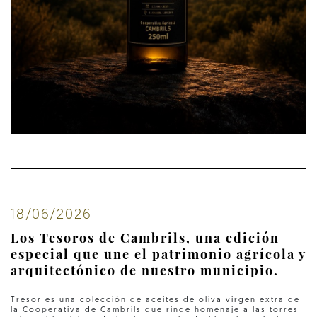
18/06/2026
Los Tesoros de Cambrils, una edición
especial que une el patrimonio agrícola y
arquitectónico de nuestro municipio.
Tresor es una colección de aceites de oliva virgen extra de
la Cooperativa de Cambrils que rinde homenaje a las torres