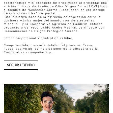
gastronómica y el producto de proximidad al presentar una
edición limitada de Aceite de Oliva Virgen Extra (AOVE) bajo
el nombre de “Selección Carme Ruscalleda”, en una botella
de cristal con diseño especial.
Esta iniciativa nace de la estrecha colaboración entre la
cocinera —única mujer del mundo con siete estrellas
Michelin— y la Cooperativa Agrícola de Cambrils, entidad
productora del reconocido Aceite Mestral, certificado con
Denominación de Origen Protegida Siurana.
Selección personal y control de calidad
Comprometida con cada detalle del proceso, Carme
Ruscalleda visitó las instalaciones de la almazara de la
Cooperativa acompañada p...
SEGUIR LEYENDO