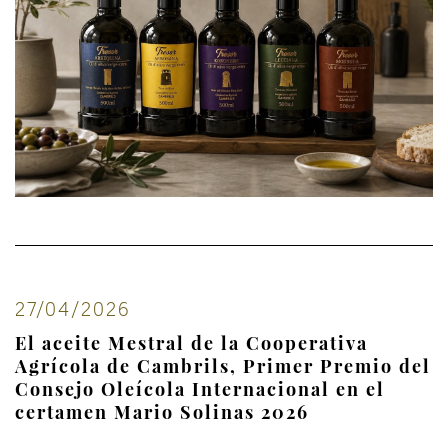
27/04/2026
El aceite Mestral de la Cooperativa
Agrícola de Cambrils, Primer Premio del
Consejo Oleícola Internacional en el
certamen Mario Solinas 2026