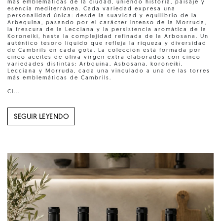
más emblemáticas de la ciudad, uniendo historia, paisaje y
esencia mediterránea. Cada variedad expresa una
personalidad única: desde la suavidad y equilibrio de la
Arbequina, pasando por el carácter intenso de la Morruda,
la frescura de la Lecciana y la persistencia aromática de la
Koroneiki, hasta la complejidad refinada de la Arbosana. Un
auténtico tesoro líquido que refleja la riqueza y diversidad
de Cambrils en cada gota. La colección está formada por
cinco aceites de oliva virgen extra elaborados con cinco
variedades distintas: Arbquina, Asbosana, koroneiki,
Lecciana y Morruda, cada una vinculado a una de las torres
más emblemáticas de Cambrils.
Ci...
SEGUIR LEYENDO