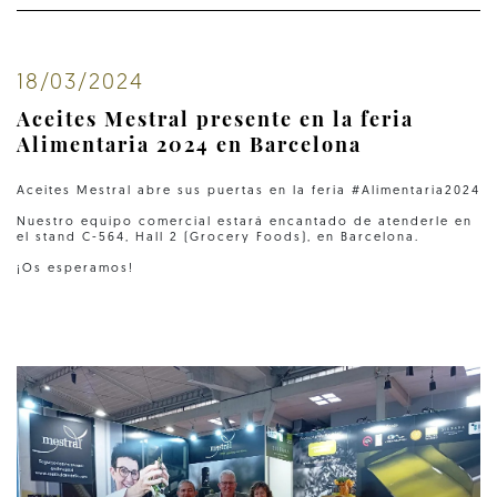
18/03/2024
Aceites Mestral presente en la feria
Alimentaria 2024 en Barcelona
Aceites Mestral abre sus puertas en la feria #Alimentaria2024
Nuestro equipo comercial estará encantado de atenderle en
el stand C-564, Hall 2 (Grocery Foods), en Barcelona.
¡Os esperamos!