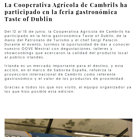
La Cooperativa Agrícola de Cambrils ha
participado en la feria gastronómica
Taste of Dublin
Del 12 al 15 de junio, la Cooperativa Agrícola de Cambrils ha
participado en la feria gastronómica Taste of Dublin, de la
mano del Patronato de Turismo y el chef Sergi Palacín.
Durante el evento, tuvimos la oportunidad de dar a conocer
nuestro OOVE Mestral con degustaciones, talleres y
showcookings que acercaron la calidad del producto local
al público irlandés.
Irlanda es un mercado importante para el destino, y esta
acción, en el marco de Saborea España, refuerza la
proyección internacional de Cambrils como referente
gastronómico y el valor de los productos de proximidad.
Gracias a todos los que nos visitó, al equipo organizador ya
los que hizo posible esta edición.