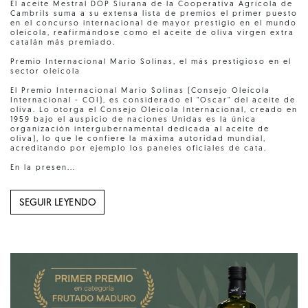
El aceite Mestral DOP Siurana de la Cooperativa Agrícola de
Cambrils suma a su extensa lista de premios el primer puesto
en el concurso internacional de mayor prestigio en el mundo
oleícola, reafirmándose como el aceite de oliva virgen extra
catalán más premiado.
Premio Internacional Mario Solinas, el más prestigioso en el
sector oleícola
El Premio Internacional Mario Solinas (Consejo Oleícola
Internacional - COI), es considerado el "Oscar" del aceite de
oliva. Lo otorga el Consejo Oleícola Internacional, creado en
1959 bajo el auspicio de naciones Unidas es la única
organización intergubernamental dedicada al aceite de
oliva), lo que le confiere la máxima autoridad mundial,
acreditando por ejemplo los paneles oficiales de cata.
En la presen...
SEGUIR LEYENDO