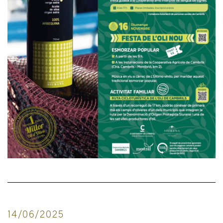
14/06/2025