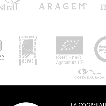
LA COOPERAT