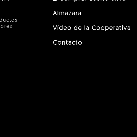
Almazara
ductos
tores
Vídeo de la Cooperativa
Contacto