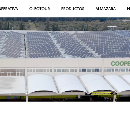
PERATIVA
OLEOTOUR
PRODUCTOS
ALMAZARA
N