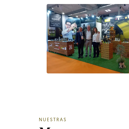
NUESTRAS