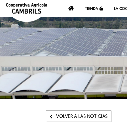
TIENDA
LA COO
VOLVER A LAS NOTICIAS