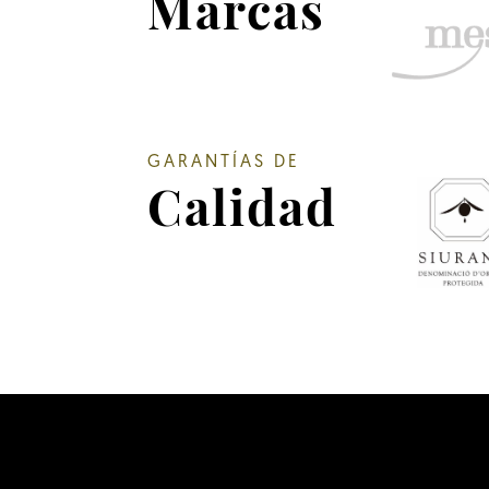
Marcas
GARANTÍAS DE
Calidad