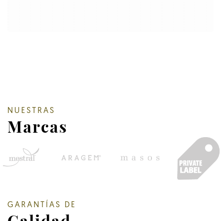
NUESTRAS
Marcas
GARANTÍAS DE
Calidad