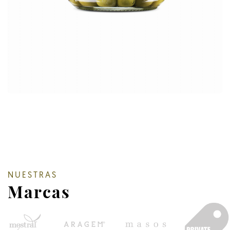
NUESTRAS
Marcas