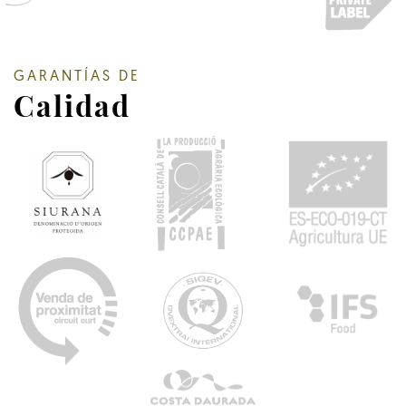
GARANTÍAS DE
Calidad