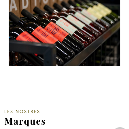
LES NOSTRES
Marques