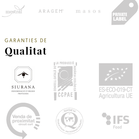
GARANTIES DE
Qualitat