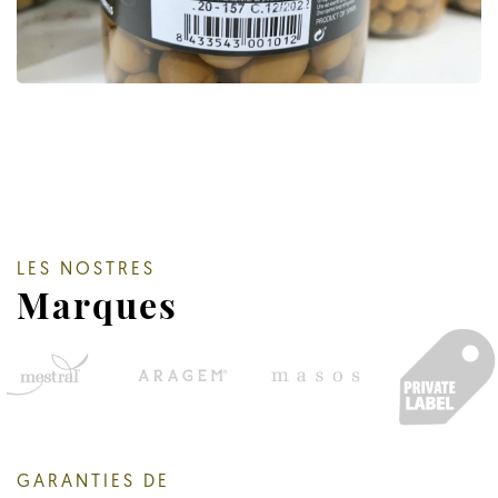
LES NOSTRES
Marques
GARANTIES DE