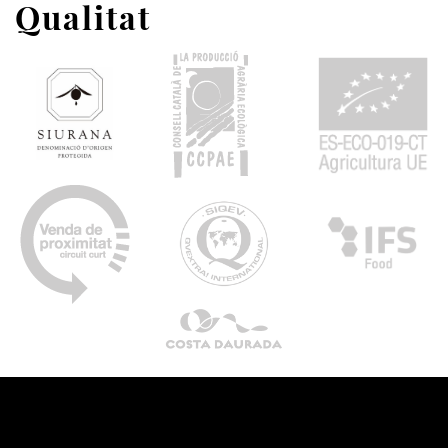
Qualitat