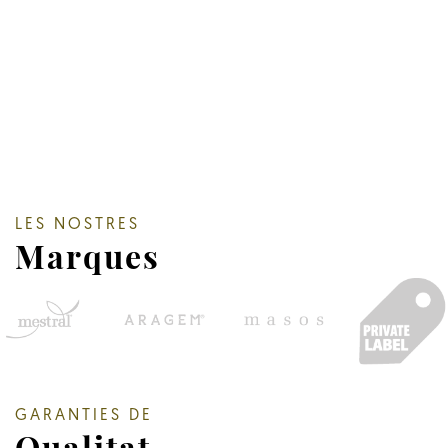
LES NOSTRES
Marques
GARANTIES DE
Qualitat