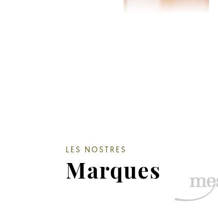
LES NOSTRES
Marques