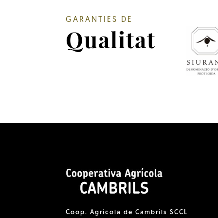
GARANTIES DE
Qualitat
Coop. Agrícola de Cambrils SCCL