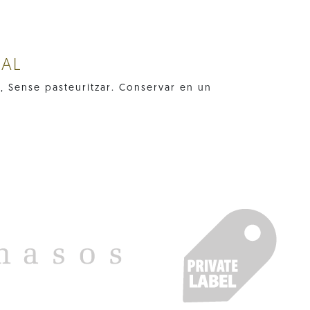
NAL
, Sense pasteuritzar. Conservar en un