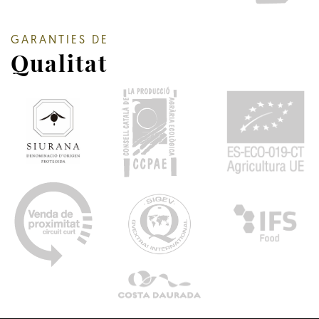
GARANTIES DE
Qualitat