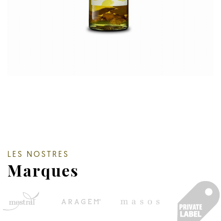
LES NOSTRES
Marques