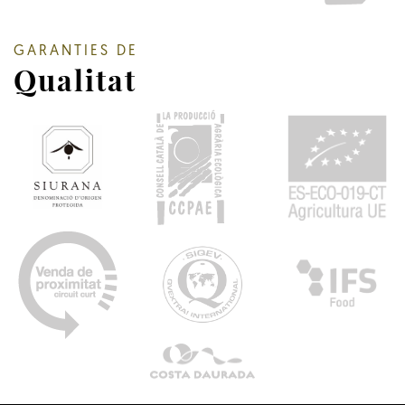
GARANTIES DE
Qualitat