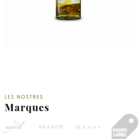
LES NOSTRES
Marques