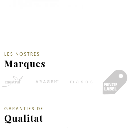
LES NOSTRES
Marques
GARANTIES DE
Qualitat