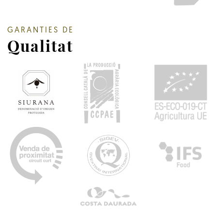
GARANTIES DE
Qualitat