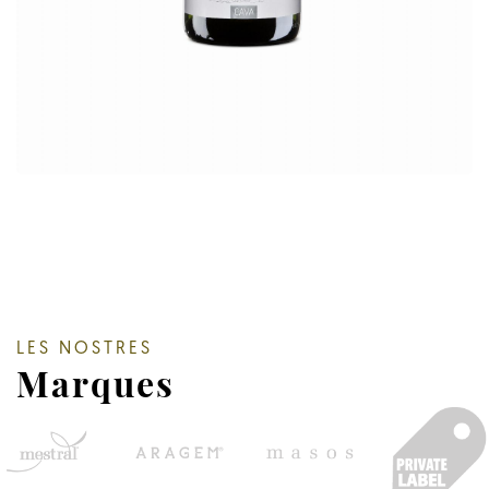
LES NOSTRES
Marques