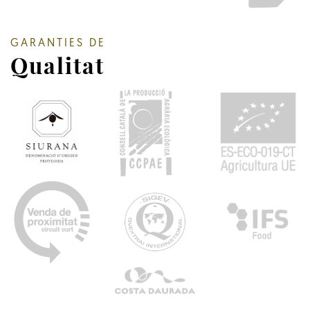
GARANTIES DE
Qualitat