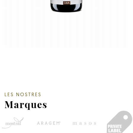
LES NOSTRES
Marques