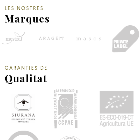
LES NOSTRES
Marques
GARANTIES DE
Qualitat