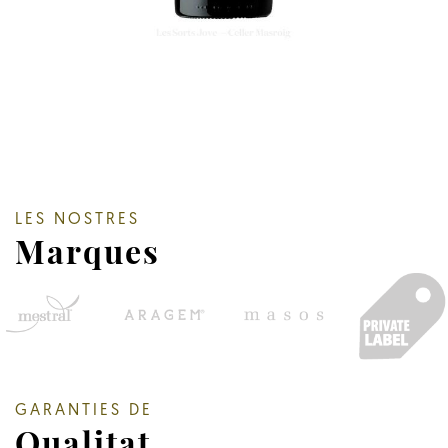
LES NOSTRES
Marques
GARANTIES DE
Qualitat