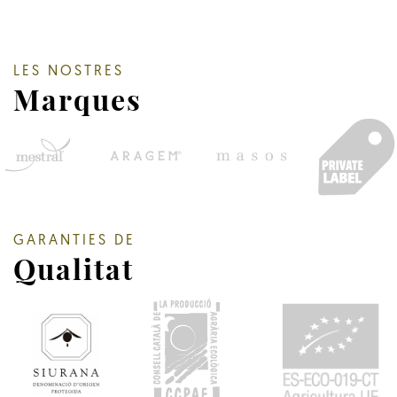
LES NOSTRES
Marques
GARANTIES DE
Qualitat