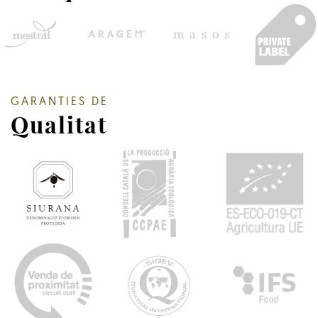
GARANTIES DE
Qualitat