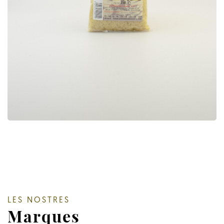
LES NOSTRES
Marques