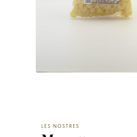
LES NOSTRES