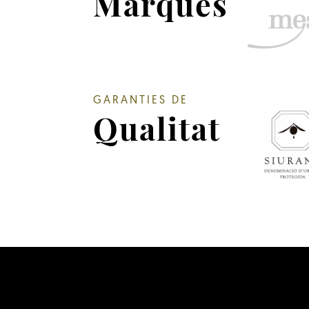
Marques
GARANTIES DE
Qualitat