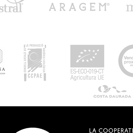
LA COOPERAT