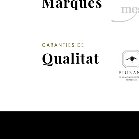
Marques
GARANTIES DE
Qualitat