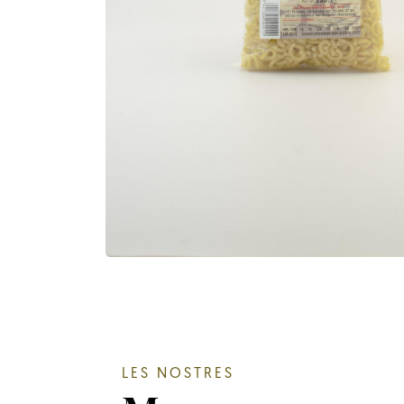
LES NOSTRES