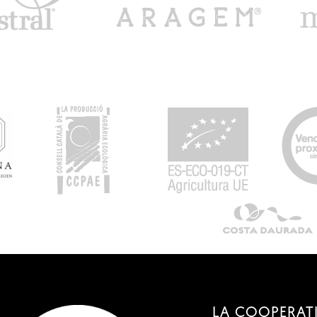
LA COOPERAT