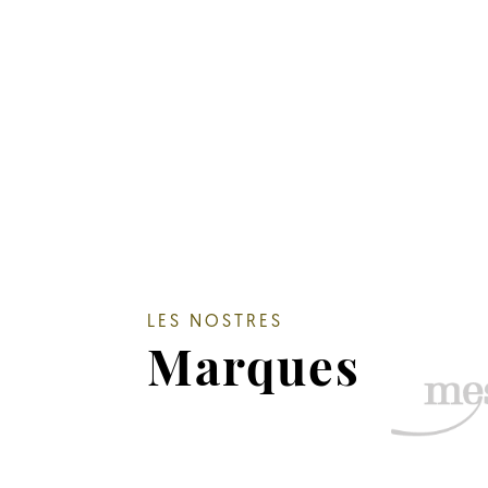
LES NOSTRES
Marques