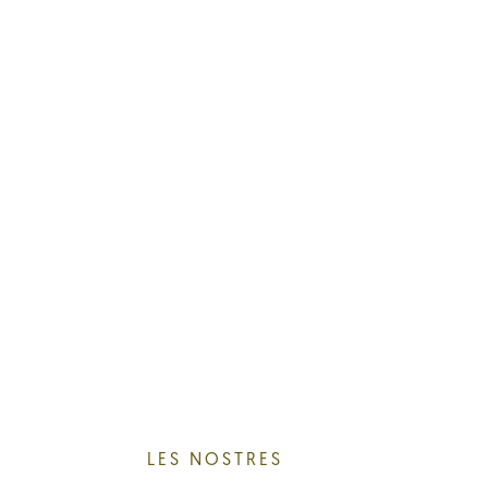
LES NOSTRES