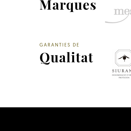
Marques
GARANTIES DE
Qualitat