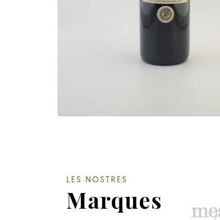
LES NOSTRES
Marques