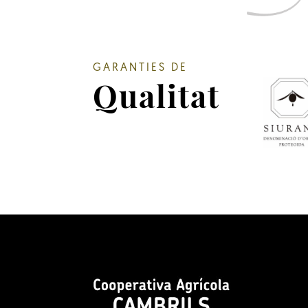
GARANTIES DE
Qualitat