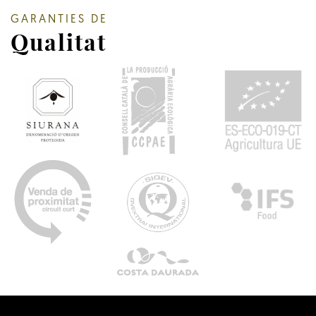
GARANTIES DE
Qualitat