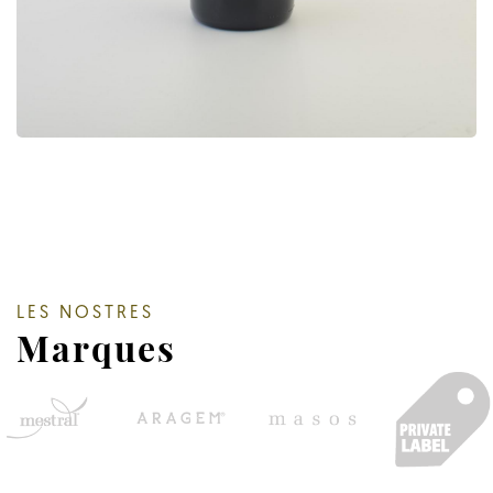
LES NOSTRES
Marques