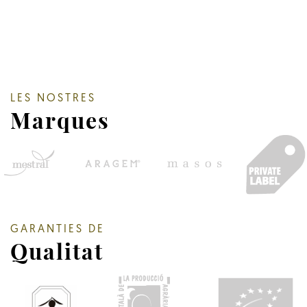
LES NOSTRES
Marques
GARANTIES DE
Qualitat