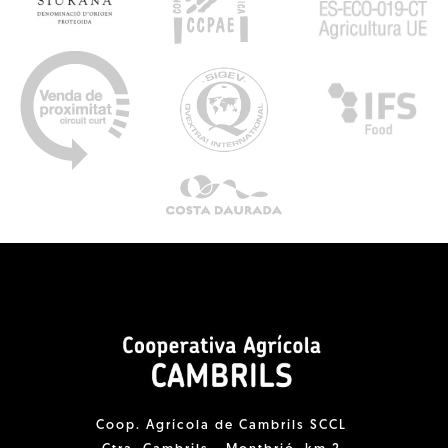
Coop. Agrícola de Cambrils SCCL