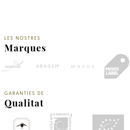
LES NOSTRES
Marques
GARANTIES DE
Qualitat