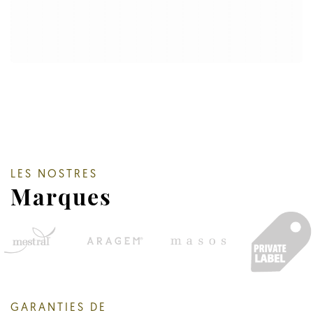
LES NOSTRES
Marques
GARANTIES DE