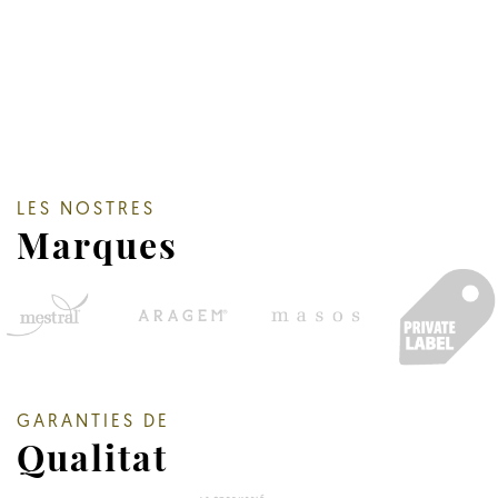
LES NOSTRES
Marques
GARANTIES DE
Qualitat