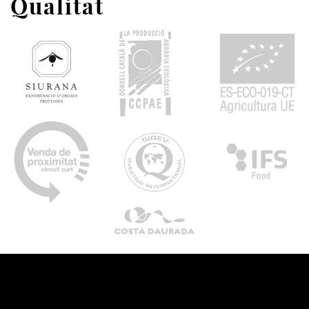
Qualitat