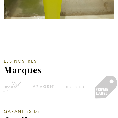
LES NOSTRES
Marques
GARANTIES DE