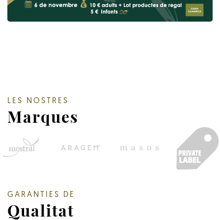
LES NOSTRES
Marques
GARANTIES DE
Qualitat