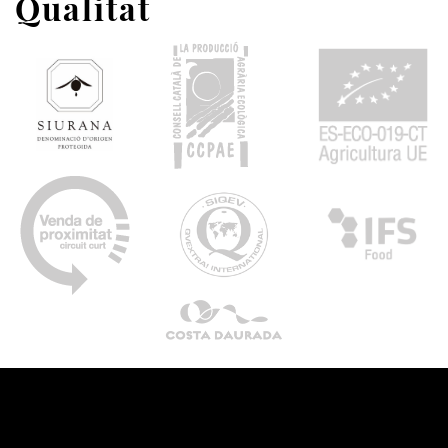
Qualitat