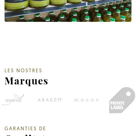
LES NOSTRES
Marques
GARANTIES DE