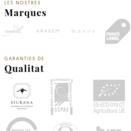
LES NOSTRES
Marques
GARANTIES DE
Qualitat