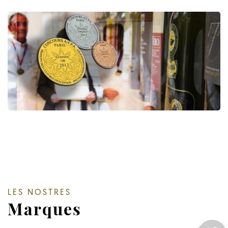
LES NOSTRES
Marques