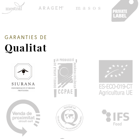
GARANTIES DE
Qualitat