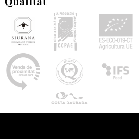
Qualitat