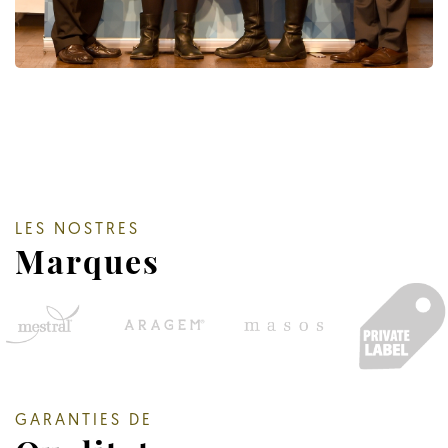
LES NOSTRES
Marques
GARANTIES DE