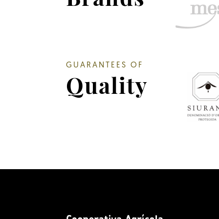
GUARANTEES OF
Quality