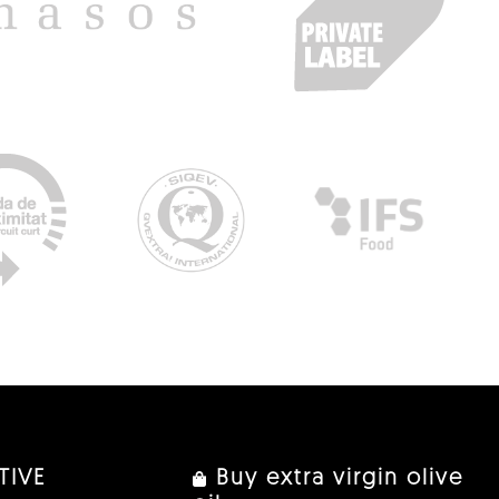
TIVE
Buy extra virgin olive