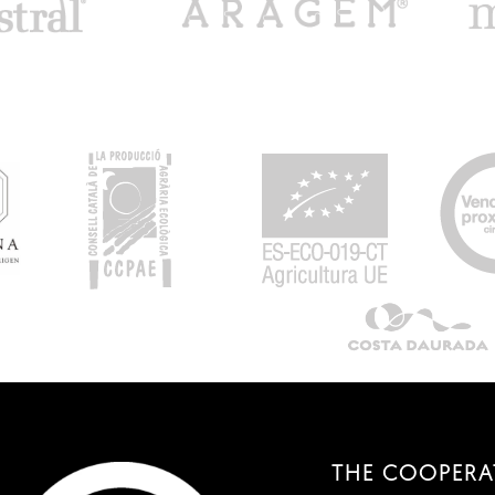
THE COOPERA