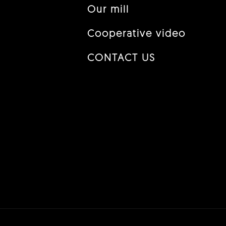
Our mill
Cooperative video
CONTACT US