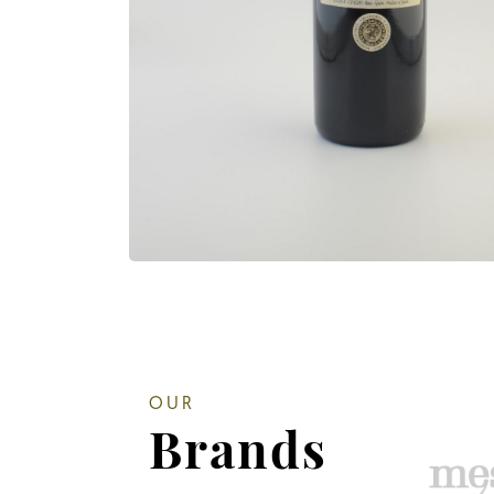
OUR
Brands