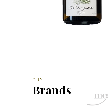
OUR
Brands