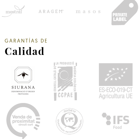
GARANTÍAS DE
Calidad