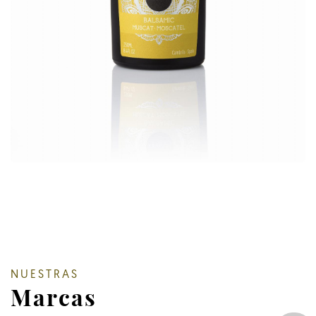
NUESTRAS
Marcas