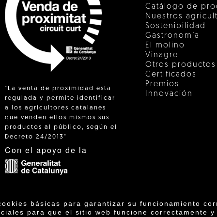
Catálogo de pro
Nuestros agricul
Sostenibilidad
Gastronomía
El molino
Vinagre
Otros productos
Certificados
Premios
"La venta de proximidad está
Innovación
regulada y permite identificar
a los agricultores catalanes
que venden ellos mismos sus
 IN
productos al público, según el
Decreto 24/2013"
Con el apoyo de la
cookies básicas para garantizar su funcionamiento cor
ciales para que el sitio web funcione correctamente y