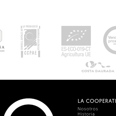
LA COOPERAT
Nosotros
Historia