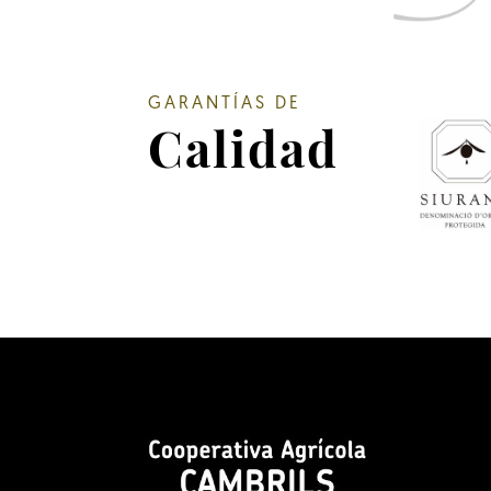
GARANTÍAS DE
Calidad