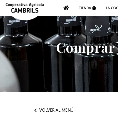
TIENDA
LA COO
Comprar a
VOLVER AL MENÚ