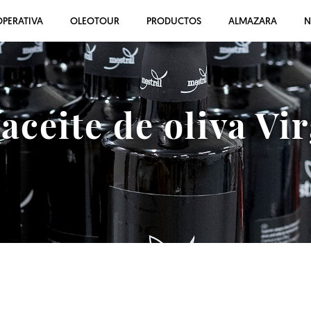
PERATIVA
OLEOTOUR
PRODUCTOS
ALMAZARA
N
ceite de oliva Vi