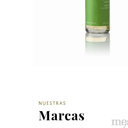
NUESTRAS
Marcas