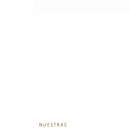
NUESTRAS