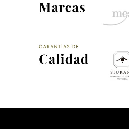
Marcas
GARANTÍAS DE
Calidad