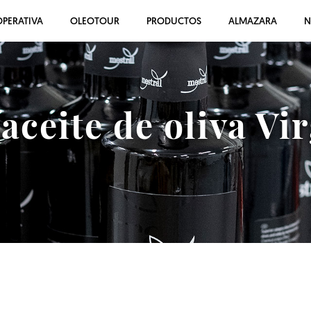
PERATIVA
OLEOTOUR
PRODUCTOS
ALMAZARA
N
ceite de oliva Vi