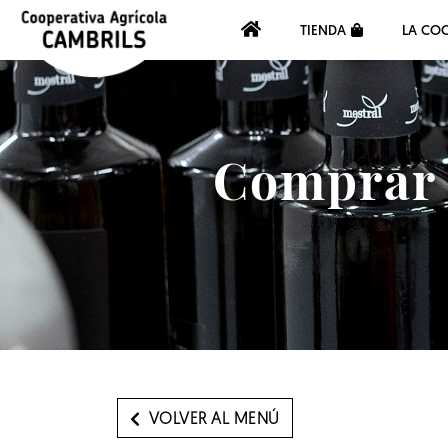
TIENDA
LA COO
Comprar a
VOLVER AL MENÚ