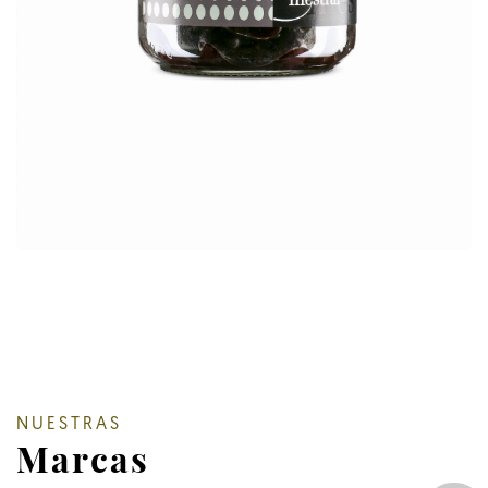
NUESTRAS
Marcas