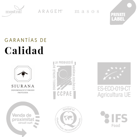
GARANTÍAS DE
Calidad